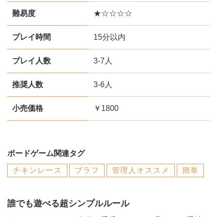
難易度
★☆☆☆☆
プレイ時間
15分以内
プレイ人数
3-7人
推奨人数
3-6人
小売価格
￥1800
ボードゲーム関連タグ
チキンレース
ブラフ
管理人オススメ
簡単
誰でも遊べる超シンプルルール