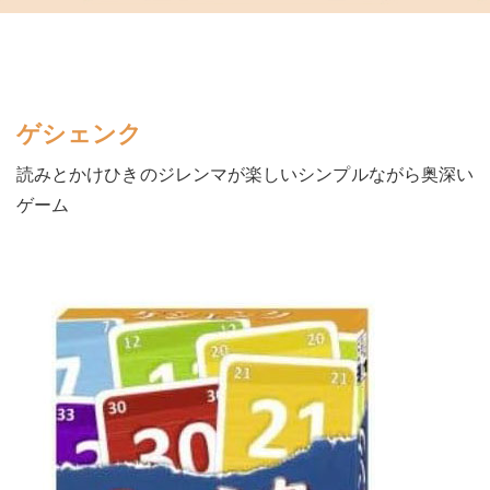
ゲシェンク
読みとかけひきのジレンマが楽しいシンプルながら奥深い
ゲーム