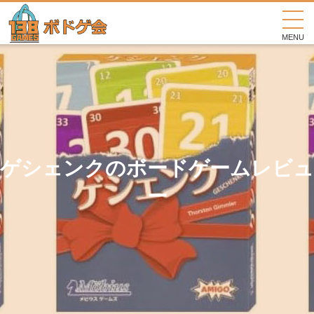
MENU
ゲシェンクのボードゲームレビュ
ー