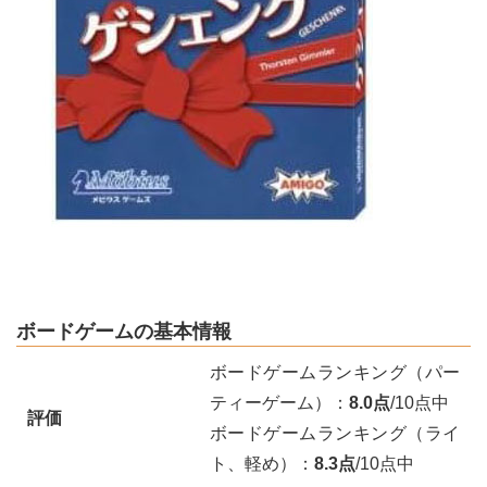
ボードゲームの基本情報
ボードゲームランキング（パー
ティーゲーム）：
8.0点
/10点中
評価
ボードゲームランキング（ライ
ト、軽め）：
8.3点
/10点中