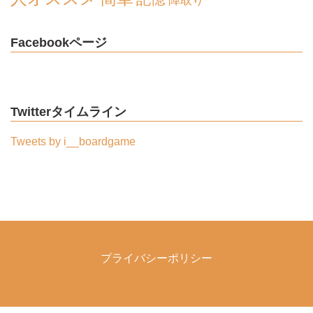
陣取り
Facebookページ
Twitterタイムライン
Tweets by i__boardgame
プライバシーポリシー