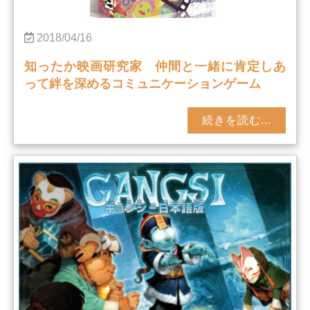
2018/04/16
知ったか映画研究家 仲間と一緒に肯定しあ
って絆を深めるコミュニケーションゲーム
続きを読む...