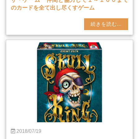
のカードを全て出し尽くすゲーム
続きを読む...
2018/07/19