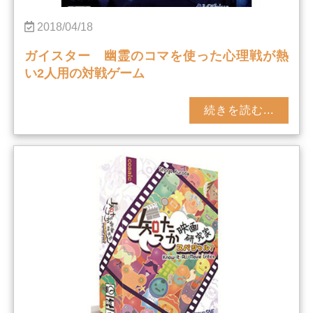
2018/04/18
ガイスター 幽霊のコマを使った心理戦が熱
い2人用の対戦ゲーム
続きを読む...