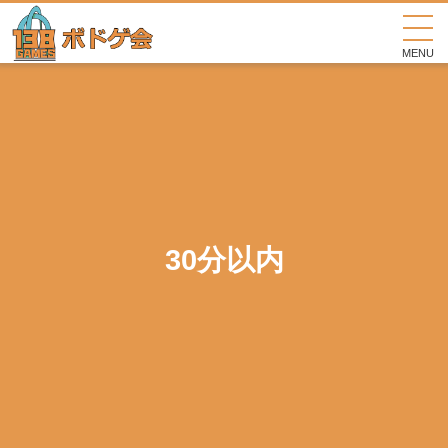
MENU
30分以内