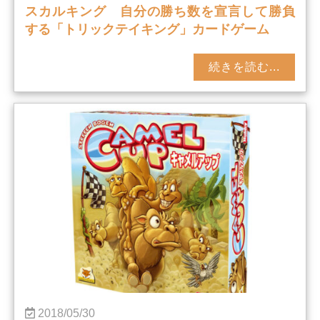
スカルキング 自分の勝ち数を宣言して勝負
する「トリックテイキング」カードゲーム
続きを読む...
2018/05/30