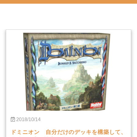
2018/10/14
ドミニオン 自分だけのデッキを構築して、