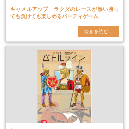
キャメルアップ ラクダのレースが熱い勝っ
ても負けても楽しめるパーティゲーム
続きを読む...