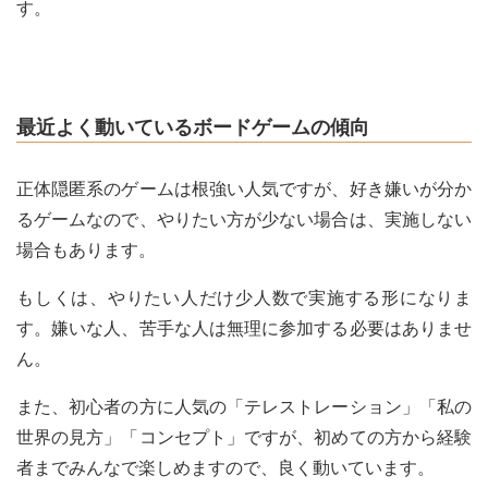
す。
最近よく動いているボードゲームの傾向
正体隠匿系のゲームは根強い人気ですが、好き嫌いが分か
るゲームなので、やりたい方が少ない場合は、実施しない
場合もあります。
もしくは、やりたい人だけ少人数で実施する形になりま
す。嫌いな人、苦手な人は無理に参加する必要はありませ
ん。
また、初心者の方に人気の「テレストレーション」「私の
世界の見方」「コンセプト」ですが、初めての方から経験
者までみんなで楽しめますので、良く動いています。