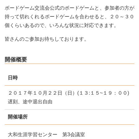
ボードゲーム交流会公式のボードゲームと、参加者の方が
持って切れくれるボードゲームを合わせると、２０～３０
個くらいあるので、いろんな状況に対応できます。
皆さんのご参加お待ちしております。
開催概要
日時
２０１７年１０月２２日（日）(１３:１５~１９：００)
遅刻、途中退出自由
開催場所
大和生涯学習センター 第3会議室