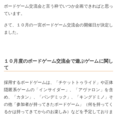
ボードゲーム交流会と言う枠でいつか企画できればと思っ
ています。
さて、１０月の一宮ボードゲーム交流会の開催日が決定し
ました。
１０月度のボードゲーム交流会で遊ぶゲームに関し
て
採用するボードゲームは、「チケットトゥライド」や正体
隠匿系ゲームの「インサイダー」、「アヴァロン」を含
め、「カタン」、「パンデミック」、「キングドミノ」そ
の他「参加者が持ってきたボードゲーム」（何を持ってく
るかは持ってきてからのお楽しみ）などを予定しておりま