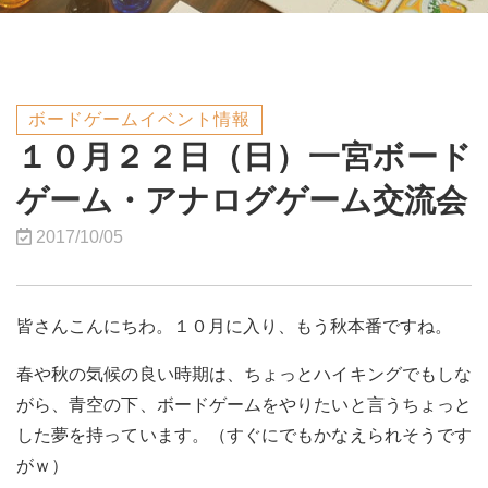
ボードゲームイベント情報
１０月２２日（日）一宮ボード
ゲーム・アナログゲーム交流会
2017/10/05
皆さんこんにちわ。１０月に入り、もう秋本番ですね。
春や秋の気候の良い時期は、ちょっとハイキングでもしな
がら、青空の下、ボードゲームをやりたいと言うちょっと
した夢を持っています。（すぐにでもかなえられそうです
がｗ）