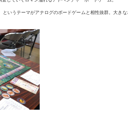
」というテーマがアナログのボードゲームと相性抜群。大きな