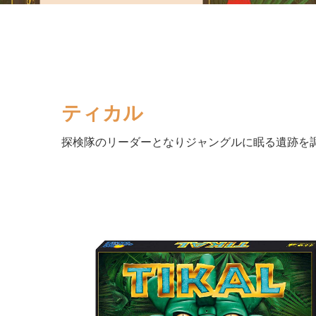
ティカル
探検隊のリーダーとなりジャングルに眠る遺跡を