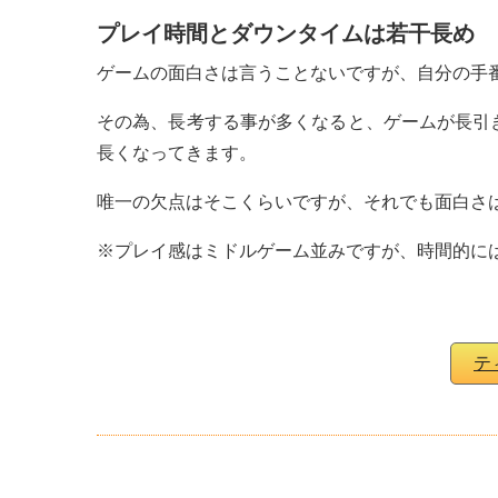
プレイ時間とダウンタイムは若干長め
ゲームの面白さは言うことないですが、自分の手
その為、長考する事が多くなると、ゲームが長引
長くなってきます。
唯一の欠点はそこくらいですが、それでも面白さ
※プレイ感はミドルゲーム並みですが、時間的に
テ