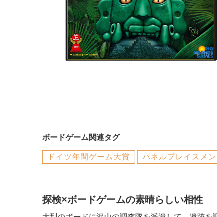
ボードゲーム関連タグ
ドイツ年間ゲーム大賞
パネルプレイスメン
探検×ボードゲームの素晴らしい相性
大型のボードに沢山の調査隊を派遣して、遺跡を