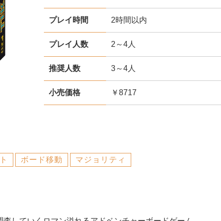
プレイ時間
2時間以内
プレイ人数
2～4人
推奨人数
3～4人
小売価格
￥8717
ト
ボード移動
マジョリティ
調査していくロマン溢れるアドベンチャーボードゲーム。