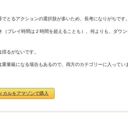
番でとるアクションの選択肢が多いため、長考になりがちです
き（プレイ時間は２時間を超えることも）、何よりも、ダウン
は揺るがないです。
は重量級になる場合もあるので、両方のカテゴリーに入ってい
ィカルをアマゾンで購入