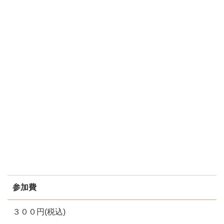
参加費
３００円(税込)