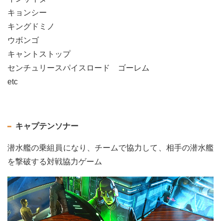
キョンシー
キングドミノ
ウボンゴ
キャントストップ
センチュリースパイスロード ゴーレム
etc
キャプテンソナー
潜水艦の乗組員になり、チームで協力して、相手の潜水艦
を撃破する対戦協力ゲーム