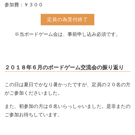
参加費：￥３００
定員の為受付終了
※当ボードゲーム会は、事前申し込み必須です。
２０１８年６月のボードゲーム交流会の振り返り
この日は夏日でかなり暑かったですが、定員の２０名の方
がご参加くださいました。
また、初参加の方は６名いらっしゃいました。是非またの
ご参加お待ちしています。