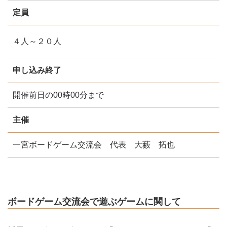
定員
４人～２０人
申し込み終了
開催前日の00時00分まで
主催
一宮ボードゲーム交流会 代表 大藪 拓也
ボードゲーム交流会で遊ぶゲームに関して