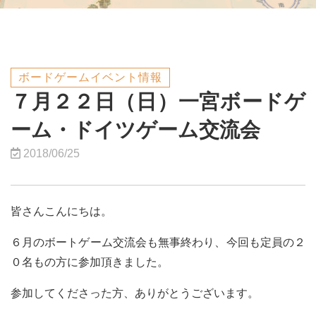
ボードゲームイベント情報
７月２２日（日）一宮ボードゲ
ーム・ドイツゲーム交流会
2018/06/25
皆さんこんにちは。
６月のボートゲーム交流会も無事終わり、今回も定員の２
０名もの方に参加頂きました。
参加してくださった方、ありがとうございます。