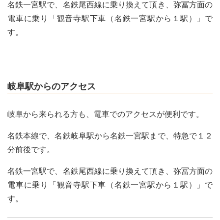
名鉄一宮駅で、名鉄尾西線に乗り換えて頂き、弥冨方面の
電車に乗り「観音寺駅下車（名鉄一宮駅から１駅）」で
す。
岐阜駅からのアクセス
岐阜から来られる方も、電車でのアクセスが便利です。
名鉄本線で、名鉄岐阜駅から名鉄一宮駅まで、特急で１２
分前後です。
名鉄一宮駅で、名鉄尾西線に乗り換えて頂き、弥冨方面の
電車に乗り「観音寺駅下車（名鉄一宮駅から１駅）」で
す。