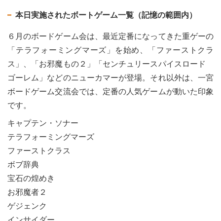
本日実施されたボートゲーム一覧（記憶の範囲内）
６月のボードゲーム会は、最近定番になってきた重ゲーの
「テラフォーミングマーズ」を始め、「ファーストクラ
ス」、「お邪魔もの２」「センチュリースパイスロード
ゴーレム」などのニューカマーが登場。それ以外は、一宮
ボードゲーム交流会では、定番の人気ゲームが動いた印象
です。
キャプテン・ソナー
テラフォーミングマーズ
ファーストクラス
ボブ辞典
宝石の煌めき
お邪魔者２
ゲジェンク
インサイダー