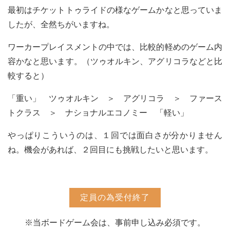
最初はチケットトゥライドの様なゲームかなと思っていま
したが、全然ちがいますね。
ワーカープレイスメントの中では、比較的軽めのゲーム内
容かなと思います。（ツゥオルキン、アグリコラなどと比
較すると）
「重い」 ツゥオルキン ＞ アグリコラ ＞ ファース
トクラス ＞ ナショナルエコノミー 「軽い」
やっぱりこういうのは、１回では面白さが分かりません
ね。機会があれば、２回目にも挑戦したいと思います。
定員の為受付終了
※当ボードゲーム会は、事前申し込み必須です。