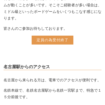
ムが動くことが多いです。そこそこ経験者が多い場合は、
ミドル級といったボードゲームをいくつもこなす感じにな
ります。
皆さんのご参加お待ちしております。
定員の為受付終了
名古屋駅からのアクセス
名古屋から来られる方は、電車でのアクセスが便利です。
名鉄本線で、名鉄名古屋駅から名鉄一宮駅まで、特急で１
５分前後です。