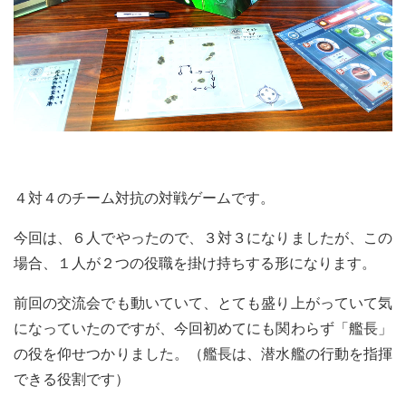
４対４のチーム対抗の対戦ゲームです。
今回は、６人でやったので、３対３になりましたが、この
場合、１人が２つの役職を掛け持ちする形になります。
前回の交流会でも動いていて、とても盛り上がっていて気
になっていたのですが、今回初めてにも関わらず「艦長」
の役を仰せつかりました。（艦長は、潜水艦の行動を指揮
できる役割です）