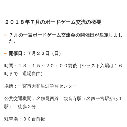
２０１８年７月のボードゲーム交流の概要
７月の一宮ボードゲーム交流会の開催日が決定しまし
た。
開催日：７月２２日（日）
時間：１３：１５～２０：００前後（※ラスト入場は１６
時まで、退場自由）
場所：一宮市大和生涯学習センター
公共交通機関：名鉄尾西線 観音寺駅（名鉄一宮駅から１
駅） 徒歩２分
駐車場：３０台前後