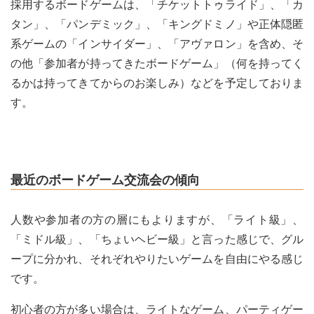
採用するボードゲームは、「チケットトゥライド」、「カ
タン」、「パンデミック」、「キングドミノ」や正体隠匿
系ゲームの「インサイダー」、「アヴァロン」を含め、そ
の他「参加者が持ってきたボードゲーム」（何を持ってく
るかは持ってきてからのお楽しみ）などを予定しておりま
す。
最近のボードゲーム交流会の傾向
人数や参加者の方の層にもよりますが、「ライト級」、
「ミドル級」、「ちょいヘビー級」と言った感じで、グル
ープに分かれ、それぞれやりたいゲームを自由にやる感じ
です。
初心者の方が多い場合は、ライトなゲーム、パーティゲー