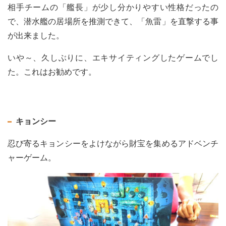
相手チームの「艦長」が少し分かりやすい性格だったの
で、潜水艦の居場所を推測できて、「魚雷」を直撃する事
が出来ました。
いや～、久しぶりに、エキサイティングしたゲームでし
た。これはお勧めです。
キョンシー
忍び寄るキョンシーをよけながら財宝を集めるアドベンチ
ャーゲーム。