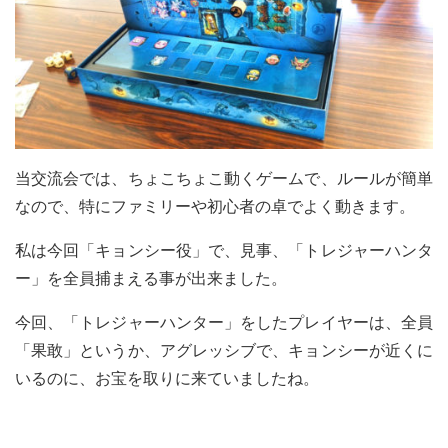
当交流会では、ちょこちょこ動くゲームで、ルールが簡単
なので、特にファミリーや初心者の卓でよく動きます。
私は今回「キョンシー役」で、見事、「トレジャーハンタ
ー」を全員捕まえる事が出来ました。
今回、「トレジャーハンター」をしたプレイヤーは、全員
「果敢」というか、アグレッシブで、キョンシーが近くに
いるのに、お宝を取りに来ていましたね。