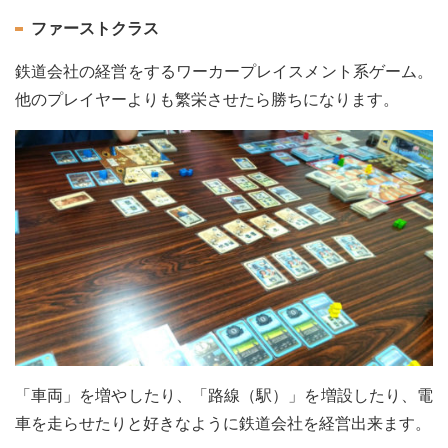
ファーストクラス
鉄道会社の経営をするワーカープレイスメント系ゲーム。
他のプレイヤーよりも繁栄させたら勝ちになります。
「車両」を増やしたり、「路線（駅）」を増設したり、電
車を走らせたりと好きなように鉄道会社を経営出来ます。