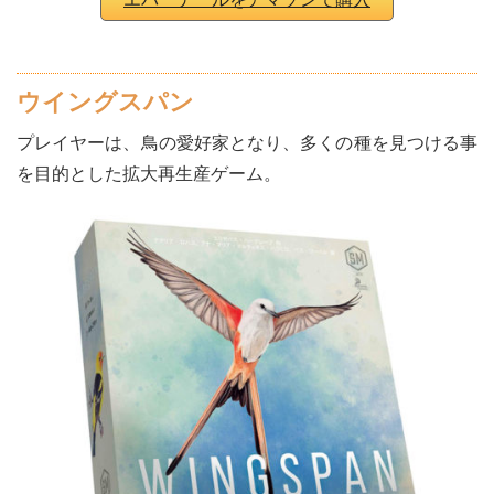
ウイングスパン
プレイヤーは、鳥の愛好家となり、多くの種を見つける事
を目的とした拡大再生産ゲーム。