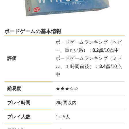
ボードゲームの基本情報
ボードゲームランキング（ヘビ
ー、重たい系）：
8.2点
/10点中
評価
ボードゲームランキング（ミド
ル、１時間前後）：
8.4点
/10点
中
難易度
★★★☆☆
プレイ時間
2時間以内
プレイ人数
1～5人