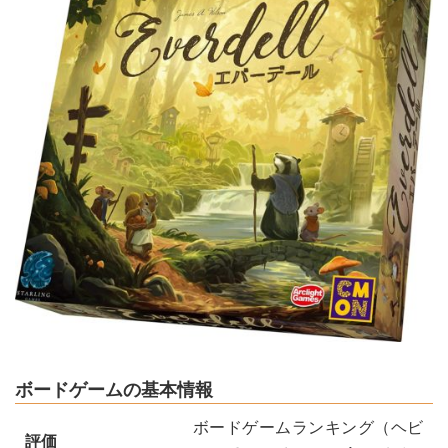
ボードゲームの基本情報
ボードゲームランキング（ヘビ
評価