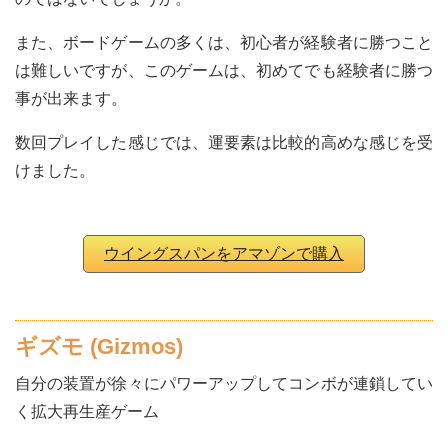
また、ボードゲームの多くは、初心者が経験者に勝つこと
は難しいですが、このゲームは、初めてでも経験者に勝つ
事が出来ます。
数回プレイした感じでは、運要素は比較的高めな感じを受
けました。
ウイングスパンをアマゾンで購入
ギズモ (Gizmos)
自分の装置が徐々にパワーアップしてコンボが連鎖してい
く拡大再生産ゲーム