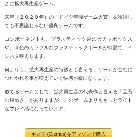
さに拡大再生産ゲーム。
来年（２０２０年）の「ドイツ年間ゲーム大賞」を獲得し
ても不思議じゃない優良ゲームです。
コンポーネントも、プラスティック製のガチャボックス
や、４色のカラフルなプラスティックボールが綺麗で、イ
ンスタ映えします。
何よりも、拡大再生産の特徴とも言える、ゲームが進むに
つれやれる事が増えていく快感が癖になります。
似てるゲームとして、拡大再生産の代表作と言える「宝石
の煌めき」がありますが、このゲームよりももっとライト
なプレイ感になっています。
ギズモ (Gizmos)をアマゾンで購入