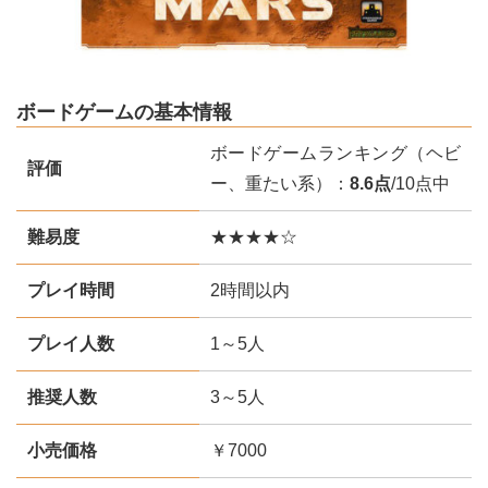
ボードゲームの基本情報
ボードゲームランキング（ヘビ
評価
ー、重たい系）：
8.6点
/10点中
難易度
★★★★☆
プレイ時間
2時間以内
プレイ人数
1～5人
推奨人数
3～5人
小売価格
￥7000