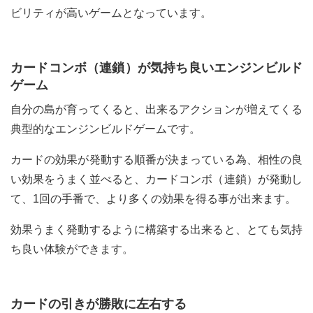
ビリティが高いゲームとなっています。
カードコンボ（連鎖）が気持ち良いエンジンビルド
ゲーム
自分の島が育ってくると、出来るアクションが増えてくる
典型的なエンジンビルドゲームです。
カードの効果が発動する順番が決まっている為、相性の良
い効果をうまく並べると、カードコンボ（連鎖）が発動し
て、1回の手番で、より多くの効果を得る事が出来ます。
効果うまく発動するように構築する出来ると、とても気持
ち良い体験ができます。
カードの引きが勝敗に左右する