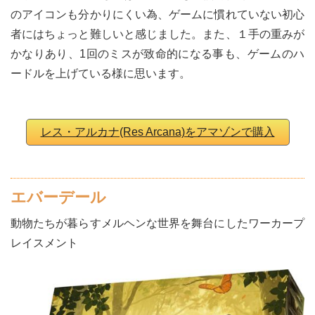
のアイコンも分かりにくい為、ゲームに慣れていない初心
者にはちょっと難しいと感じました。また、１手の重みが
かなりあり、1回のミスが致命的になる事も、ゲームのハ
ードルを上げている様に思います。
レス・アルカナ(Res Arcana)をアマゾンで購入
エバーデール
動物たちが暮らすメルヘンな世界を舞台にしたワーカープ
レイスメント