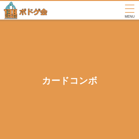
MENU
カードコンボ