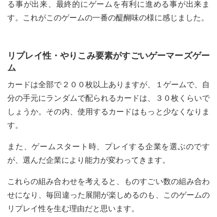
る事が出来、最終的にゲームを有利に進める事が出来ま
す。これがこのゲームの一番の醍醐味の様に感じました。
リプレイ性・やりこみ要素がすごいゲーマーズゲー
ム
カードは全部で２００枚以上ありますが、１ゲームで、自
分の手元にランダムで配られるカードは、３０枚くらいで
しょうか。その内、使用するカードはもっと少なくなりま
す。
また、ゲームスタート時、プレイする企業を選ぶのです
が、選んだ企業により能力が変わってきます。
これらの組み合わせを考えると、ものすごい数の組み合わ
せになり、毎回違った展開が楽しめるのも、このゲームの
リプレイ性を生む理由だと思います。