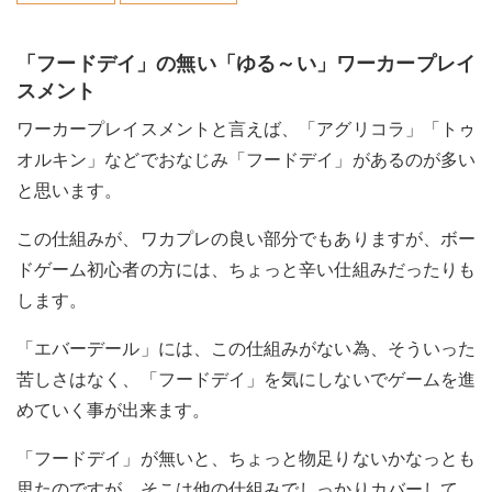
「フードデイ」の無い「ゆる～い」ワーカープレイ
スメント
ワーカープレイスメントと言えば、「アグリコラ」「トゥ
オルキン」などでおなじみ「フードデイ」があるのが多い
と思います。
この仕組みが、ワカプレの良い部分でもありますが、ボー
ドゲーム初心者の方には、ちょっと辛い仕組みだったりも
します。
「エバーデール」には、この仕組みがない為、そういった
苦しさはなく、「フードデイ」を気にしないでゲームを進
めていく事が出来ます。
「フードデイ」が無いと、ちょっと物足りないかなっとも
思たのですが、そこは他の仕組みでしっかりカバーして、