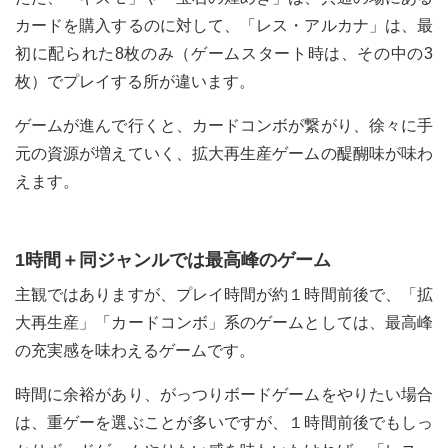
カードを購入するのに対して、「レス・アルカナ」は、最
初に配られた8枚のみ（ゲームスタート時は、その中の3
枚）でプレイする所が違います。
ゲームが進んで行くと、カードコンボが繋がり、徐々に手
元の資源が増えていく、拡大再生産ゲームの醍醐味が味わ
えます。
1時間＋同ジャンルでは最高峰のゲーム
主観ではありますが、プレイ時間が約１時間前後で、「拡
大再生産」「カードコンボ」系のゲームとしては、最高峰
の充実感を味わえるゲームです。
時間に余裕があり、がっつりボードゲームをやりたい場合
は、重ゲーを選ぶことが多いですが、１時間前後でもしっ