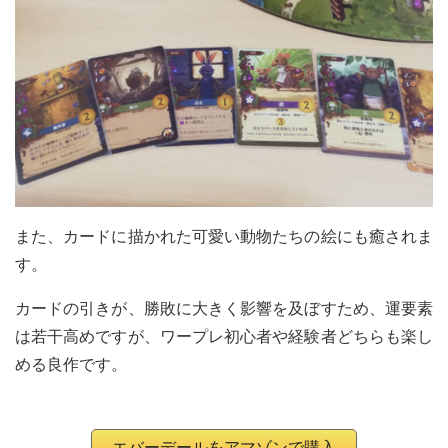
また、カードに描かれた可愛い動物たちの絵にも癒されま
す。
カードの引きが、勝敗に大きく影響を及ぼすため、運要素
は若干高めですが、ワープレ初心者や経験者どちらも楽し
める良作です。
エバーデールをアマゾンで購入