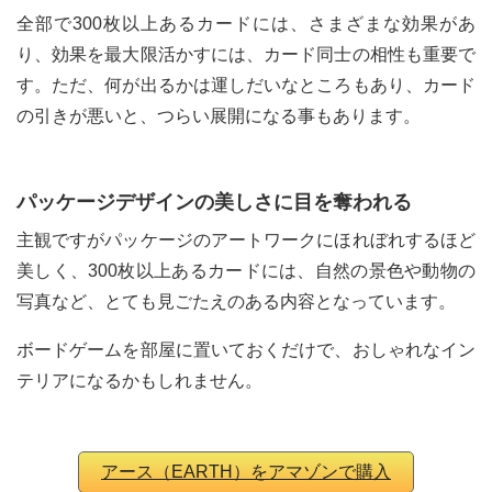
全部で300枚以上あるカードには、さまざまな効果があ
り、効果を最大限活かすには、カード同士の相性も重要で
す。ただ、何が出るかは運しだいなところもあり、カード
の引きが悪いと、つらい展開になる事もあります。
パッケージデザインの美しさに目を奪われる
主観ですがパッケージのアートワークにほれぼれするほど
美しく、300枚以上あるカードには、自然の景色や動物の
写真など、とても見ごたえのある内容となっています。
ボードゲームを部屋に置いておくだけで、おしゃれなイン
テリアになるかもしれません。
アース（EARTH）をアマゾンで購入