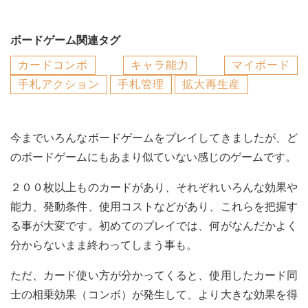
ボードゲーム関連タグ
カードコンボ
キャラ能力
マイボード
手札アクション
手札管理
拡大再生産
今までいろんなボードゲームをプレイしてきましたが、ど
のボードゲームにもあまり似ていない感じのゲームです。
２００枚以上ものカードがあり、それぞれいろんな効果や
能力、発動条件、使用コストなどがあり、これらを把握す
る事が大変です。初めてのプレイでは、何がなんだかよく
分からないまま終わってしまう事も。
ただ、カード使い方が分かってくると、使用したカード同
士の相乗効果（コンボ）が発生して、より大きな効果を得