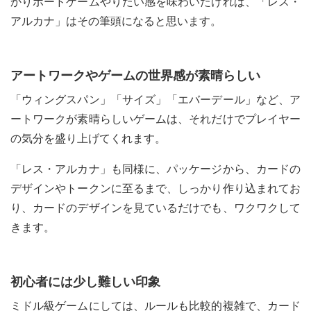
かりボードゲームやりたい感を味わいたければ、「レス・
アルカナ」はその筆頭になると思います。
アートワークやゲームの世界感が素晴らしい
「ウィングスパン」「サイズ」「エバーデール」など、ア
ートワークが素晴らしいゲームは、それだけでプレイヤー
の気分を盛り上げてくれます。
「レス・アルカナ」も同様に、パッケージから、カードの
デザインやトークンに至るまで、しっかり作り込まれてお
り、カードのデザインを見ているだけでも、ワクワクして
きます。
初心者には少し難しい印象
ミドル級ゲームにしては、ルールも比較的複雑で、カード