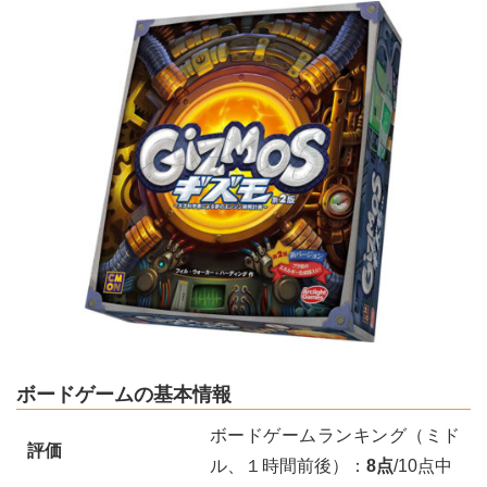
ボードゲームの基本情報
ボードゲームランキング（ミド
評価
ル、１時間前後）：
8点
/10点中