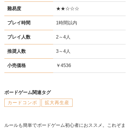
難易度
★★☆☆☆
プレイ時間
1時間以内
プレイ人数
2～4人
推奨人数
3～4人
小売価格
￥4536
ボードゲーム関連タグ
カードコンボ
拡大再生産
ルールも簡単でボードゲーム初心者におススメ。これぞま