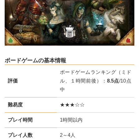
ボードゲームの基本情報
ボードゲームランキング（ミド
評価
ル、１時間前後）：
8.5点
/10点
中
難易度
★★★☆☆
プレイ時間
1時間以内
プレイ人数
2～4人