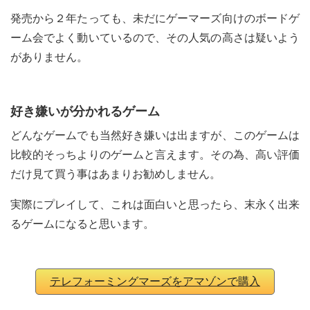
発売から２年たっても、未だにゲーマーズ向けのボードゲ
ーム会でよく動いているので、その人気の高さは疑いよう
がありません。
好き嫌いが分かれるゲーム
どんなゲームでも当然好き嫌いは出ますが、このゲームは
比較的そっちよりのゲームと言えます。その為、高い評価
だけ見て買う事はあまりお勧めしません。
実際にプレイして、これは面白いと思ったら、末永く出来
るゲームになると思います。
テレフォーミングマーズをアマゾンで購入