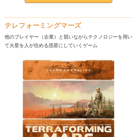
テレフォーミングマーズ
他のプレイヤー（企業）と競いながらテクノロジーを用い
て火星を人が住める惑星にしていくゲーム