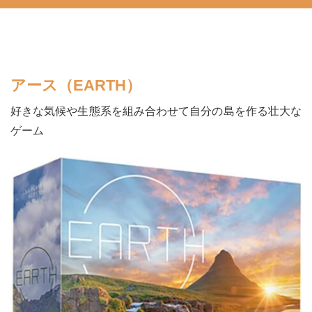
アース（EARTH）
好きな気候や生態系を組み合わせて自分の島を作る壮大な
ゲーム