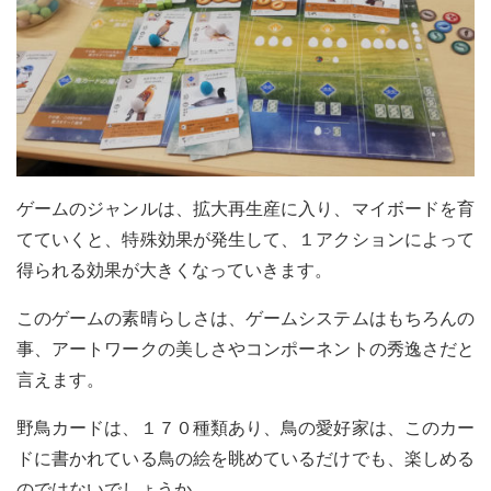
ゲームのジャンルは、拡大再生産に入り、マイボードを育
てていくと、特殊効果が発生して、１アクションによって
得られる効果が大きくなっていきます。
このゲームの素晴らしさは、ゲームシステムはもちろんの
事、アートワークの美しさやコンポーネントの秀逸さだと
言えます。
野鳥カードは、１７０種類あり、鳥の愛好家は、このカー
ドに書かれている鳥の絵を眺めているだけでも、楽しめる
のではないでしょうか。