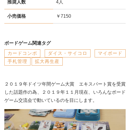
推奨人数
4人
小売価格
￥7150
ボードゲーム関連タグ
カードコンボ
ダイス・サイコロ
マイボード
手札管理
拡大再生産
２０１９年ドイツ年間ゲーム大賞 エキスパート賞を受賞
した話題作の為、２０１９年１１月現在、いろんなボード
ゲーム交流会で動いているのを目にします。