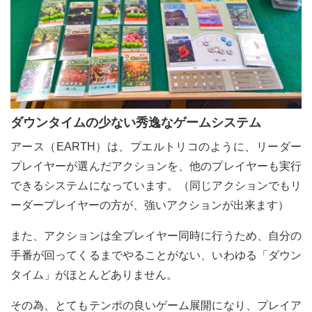
ダウンタイムの少ない秀逸なゲームシステム
アース（EARTH）は、プエルトリコのように、リーダー
プレイヤーが選んだアクションを、他のプレイヤーも実行
できるシステムになっています。（同じアクションでもリ
ーダープレイヤーの方が、強いアクションが出来ます）
また、アクションは全プレイヤー同時に行うため、自分の
手番が回ってくるまでやることがない、いわゆる「ダウン
タイム」がほとんどありません。
その為、とてもテンポの良いゲーム展開になり、プレイア