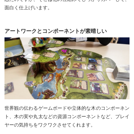
面白く仕上げいます。
アートワークとコンポーネントが素晴しい
世界観の伝わるゲームボードや立体的な木のコンポーネン
ト、木の実や丸太などの資源コンポーネントなど、プレイ
ヤーの気持ちをワクワクさせてくれます。