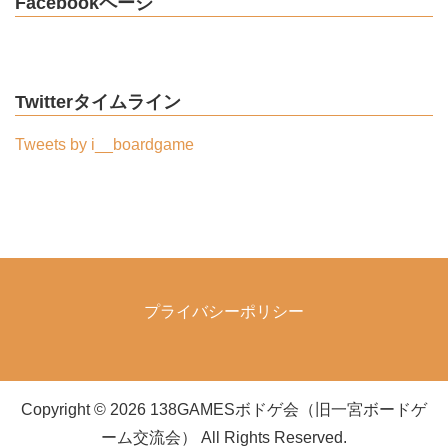
Facebookページ
Twitterタイムライン
Tweets by i__boardgame
プライバシーポリシー
Copyright © 2026 138GAMESボドゲ会（旧一宮ボードゲ
ーム交流会） All Rights Reserved.