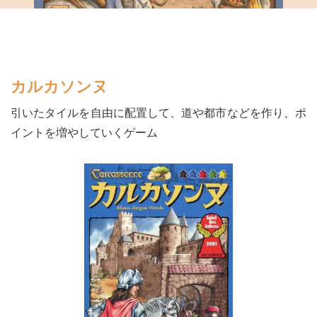
カルカソンヌ
引いたタイルを自由に配置して、道や都市などを作り、ポ
イントを増やしていくゲーム