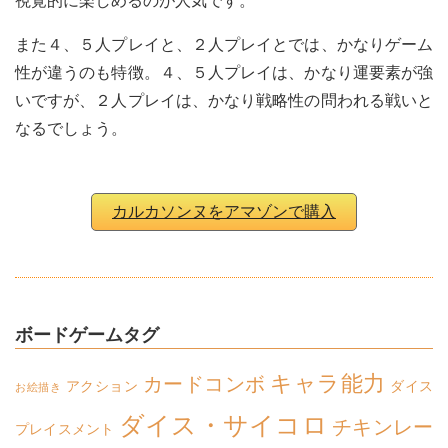
視覚的に楽しめるのが人気です。
また４、５人プレイと、２人プレイとでは、かなりゲーム
性が違うのも特徴。４、５人プレイは、かなり運要素が強
いですが、２人プレイは、かなり戦略性の問われる戦いと
なるでしょう。
カルカソンヌをアマゾンで購入
ボードゲームタグ
キャラ能力
カードコンボ
アクション
ダイス
お絵描き
ダイス・サイコロ
チキンレー
プレイスメント