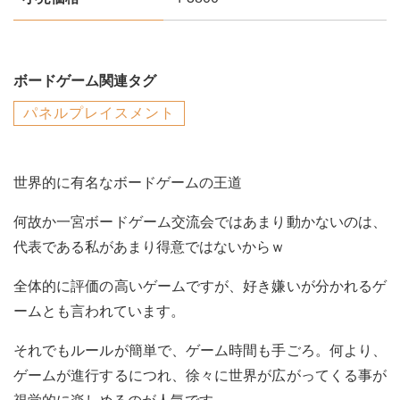
ボードゲーム関連タグ
パネルプレイスメント
世界的に有名なボードゲームの王道
何故か一宮ボードゲーム交流会ではあまり動かないのは、
代表である私があまり得意ではないからｗ
全体的に評価の高いゲームですが、好き嫌いが分かれるゲ
ームとも言われています。
それでもルールが簡単で、ゲーム時間も手ごろ。何より、
ゲームが進行するにつれ、徐々に世界が広がってくる事が