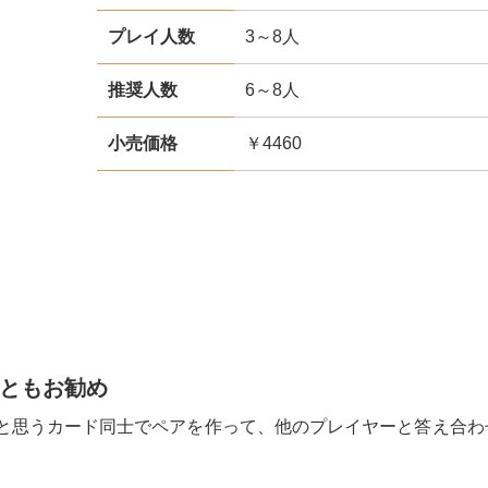
プレイ人数
3～8人
推奨人数
6～8人
小売価格
￥4460
ともお勧め
ると思うカード同士でペアを作って、他のプレイヤーと答え合わ