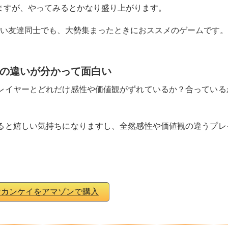
ますが、やってみるとかなり盛り上がります。
良い友達同士でも、大勢集まったときにおススメのゲームです。
の違いが分かって面白い
レイヤーとどれだけ感性や価値観がずれているか？合っている
ると嬉しい気持ちになりますし、全然感性や価値観の違うプレ
なカンケイをアマゾンで購入