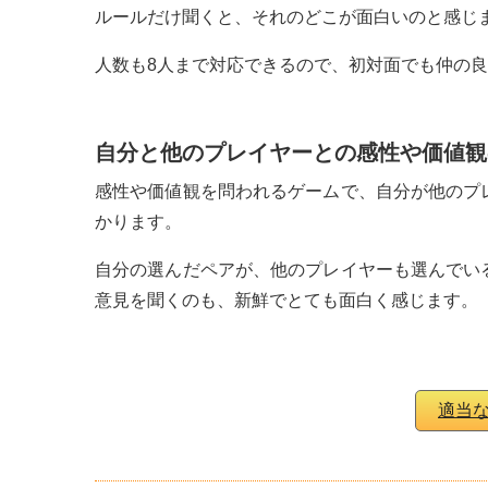
ルールだけ聞くと、それのどこが面白いのと感じ
人数も8人まで対応できるので、初対面でも仲の
自分と他のプレイヤーとの感性や価値観
感性や価値観を問われるゲームで、自分が他のプ
かります。
自分の選んだペアが、他のプレイヤーも選んでい
意見を聞くのも、新鮮でとても面白く感じます。
適当