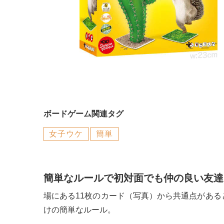
ボードゲーム関連タグ
女子ウケ
簡単
簡単なルールで初対面でも仲の良い友達
場にある11枚のカード（写真）から共通点があ
けの簡単なルール。